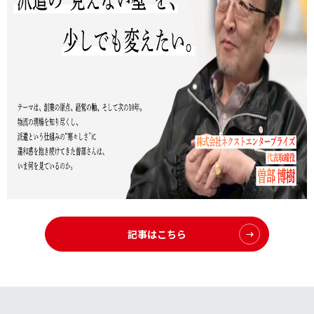
記事はこちら