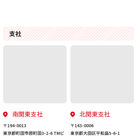
支社
南関東支社
北関東支社
〒194-0013
〒143-0006
東京都町田市原町田3-2-6 TMビ
東京都大田区平和島5-6-1