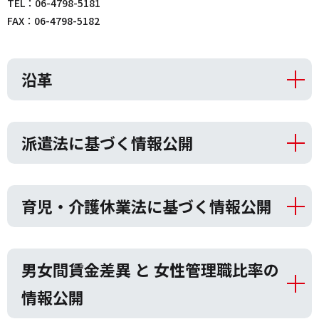
TEL：
06-4798-5181
FAX：06-4798-5182
沿革
派遣法に基づく情報公開
育児・介護休業法に基づく情報公開
男女間賃金差異 と 女性管理職比率の
情報公開