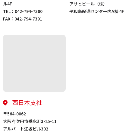
ル4F
アサヒビール（株）
TEL：
042-794-7380
平和島配送センター内A棟 4F
FAX：042-794-7391
西日本支社
〒564-0062
大阪府吹田市垂水町3-25-11
アルバート江坂ビル302