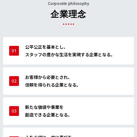
Corporate philosophy
企業理念
公平公正を基本とし、
01
スタッフの豊かな生活を実現する企業となる。
お客様から必要とされ、
02
信頼を得られる企業となる。
新たな価値や事業を
03
創造できる企業となる。