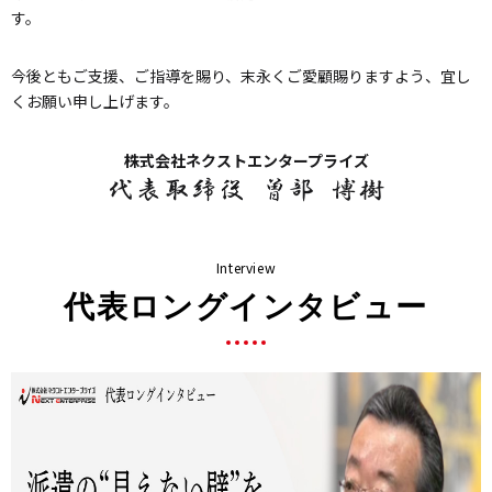
す。
WEBからのお問い合わせ・ご相談はこちら
今後ともご支援、ご指導を賜り、末永くご愛顧賜りますよう、宜し
くお願い申し上げます。
株式会社ネクストエンタープライズ
Interview
代表ロングインタビュー