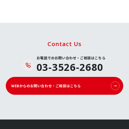
Contact Us
お電話でのお問い合わせ・ご相談はこちら
03-3526-2680
WEBからのお問い合わせ・ご相談はこちら