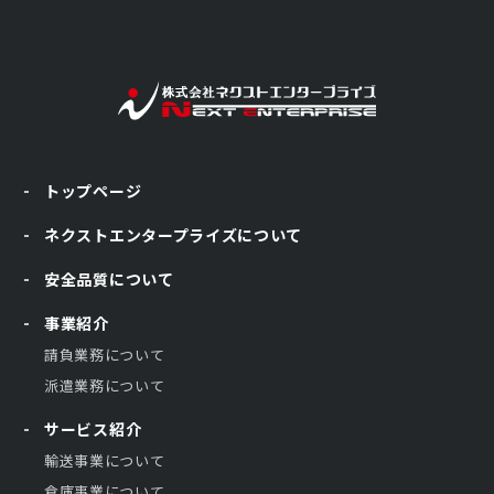
トップページ
ネクストエンタープライズについて
安全品質について
事業紹介
請負業務について
派遣業務について
サービス紹介
輸送事業について
倉庫事業について